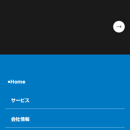
お問い合わせ
サービスに関するご質問やご相談はこちらから。専門スタッフが丁寧に対応いたします。お気軽にご連絡ください。
Home
サービス
会社情報