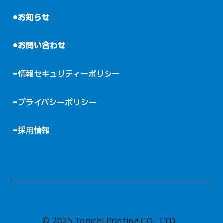
お知らせ
お問い合わせ
情報セキュリティーポリシー
プライバシーポリシー
採用情報
© 2025 Tonichi Printing CO., LTD.