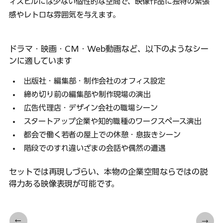
ィスビルには少ない個性的な空間で、映像作品に独特の緊張
感やレトロな雰囲気を与えます。
ドラマ・映画・CM・Web動画など、以下のようなシー
ンに適しています
出版社・編集部・制作会社のオフィス設定
締め切り前の編集部や制作現場の演出
広告代理店・デザイン会社の職場シーン
スタートアップ企業や知的職種のワークスペース演出
都会で働く若者の屋上での休憩・息抜きシーン
階段でのすれ違いざまの会話や偶然の遭遇
セットでは再現しづらい、本物の企業空間ならではの説
得力ある映像表現が可能です。