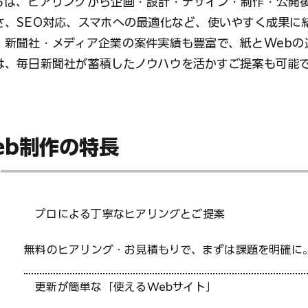
ちは、ヒアリングから企画・設計・デザイン・制作・公開
さ、SEO対応、スマホへの最適化など、使いやすく成果に
、新聞社・メディア企業の案件実績も豊富で、紙とWebの
は、毎日新聞社が蓄積したノウハウを活かすご提案も可能
eb制作の特長
プロによる丁寧なヒアリングとご提案
無料のヒアリング・お見積もりで、まずは課題を明確に
更新が簡単な「使えるWebサイト」