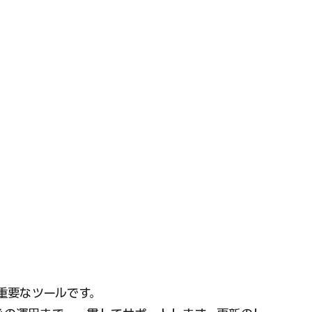
る重要なツールです。