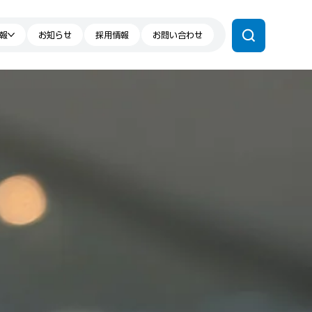
報
お知らせ
採用情報
お問い合わせ