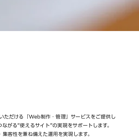
いただける「Web制作・管理」サービスをご提供し
ながる“使えるサイト”の実現をサポートします。
・集客性を兼ね備えた運用を実現します。