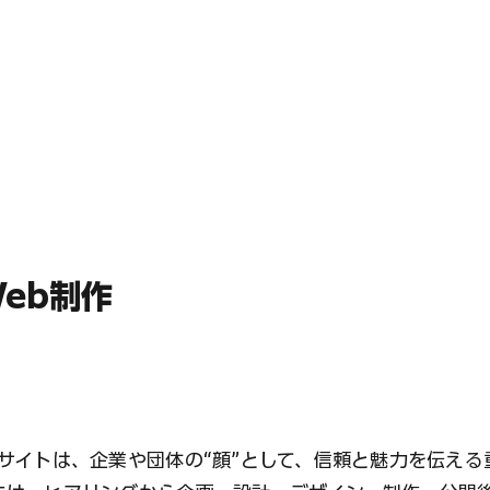
Web制作
bサイトは、企業や団体の“顔”として、信頼と魅力を伝え