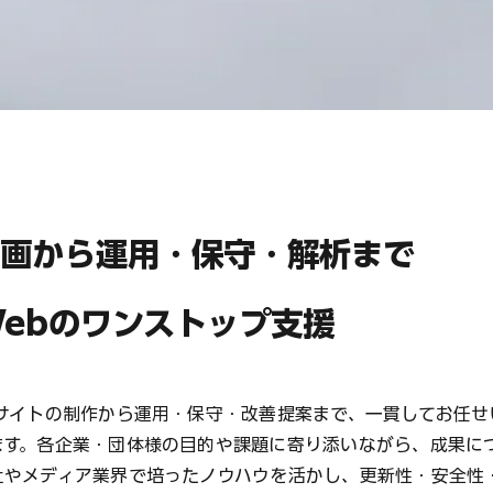
企画から運用・保守・解析まで
ebのワンストップ支援
bサイトの制作から運用・保守・改善提案まで、一貫してお任せ
ます。各企業・団体様の目的や課題に寄り添いながら、成果につ
社やメディア業界で培ったノウハウを活かし、更新性・安全性