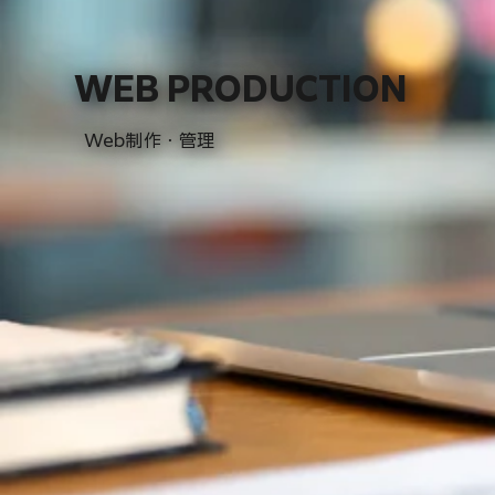
WEB PRODUCTION
Web制作・管理