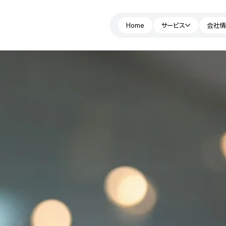
Home
サービス
会社情