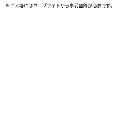
※ご入場にはウェブサイトから事前登録が必要です。