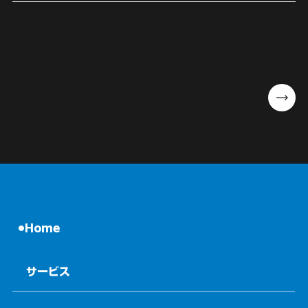
CONTACT
お問い合わせ
サービスに関するご質問やご相談はこちらから。専門スタッフが丁寧に対応いたします。お気軽にご連絡ください。
Home
サービス