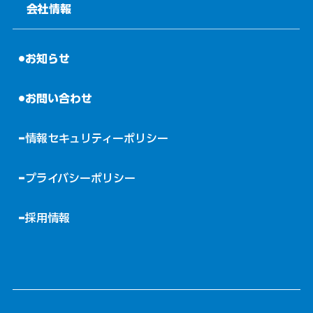
会社情報
お知らせ
お問い合わせ
情報セキュリティーポリシー
プライバシーポリシー
採用情報