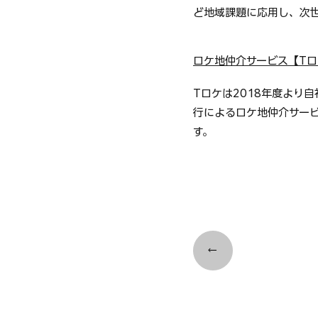
ど地域課題に応用し、次世
ロケ地仲介サービス【Tロ
Tロケは2018年度より
行によるロケ地仲介サービ
す。