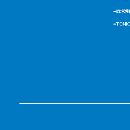
環境活
TONI