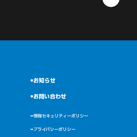
いたします。お気軽にご連絡く
お知らせ
お問い合わせ
情報セキュリティーポリシー
プライバシーポリシー