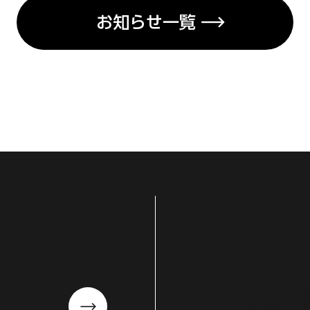
お知らせ一覧
CONTACT
お問い合わせ
サービスに関するご