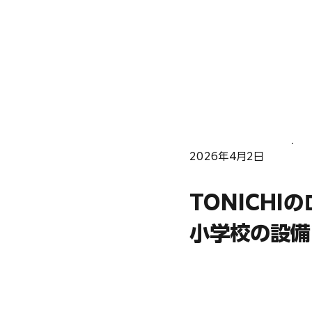
2026年4月2日
TONICH
小学校の設備