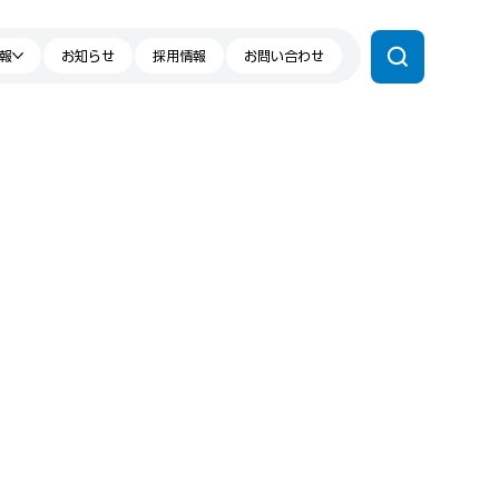
報
お知らせ
採用情報
お問い合わせ