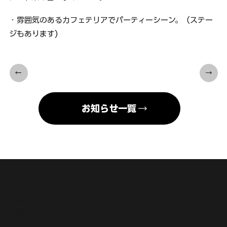
・雰囲気のあるカフェテリアでパーティーシーン。（ステー
ジもあります)
お知らせ一覧
DOWNLOAD
​資料ダウンロード