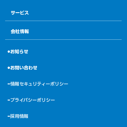
サービス
会社情報
お知らせ
お問い合わせ
情報セキュリティーポリシー
プライバシーポリシー
採用情報