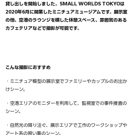
貸し出しを開始しました。SMALL WORLDS TOKYOは
2020年6月に開業したミニチュアミュージアムです。展示室
の他、空港のラウンジを模した休憩スペース、雰囲気のある
カフェテリアなどで撮影が可能です。
こんな撮影におすすめ
・ミニチュア模型の展示室でファミリーやカップルのお出か
けシーン。
・空港エリアのモニターを利用して、監視室での事件捜査の
シーン。
・自然光の降り注ぐ、展示エリアで工作のワークショップや
アート系の習い事のシーン。