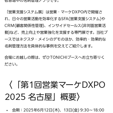
者急増中の名刺管理アプリです。
「営業支援システム展」は営業・マーケDXPO内で開催さ
れ、日々の営業活動を効率化するSFA(営業支援システム)や
CRM(顧客関係性管理)、インサイドセールス(非対面営業活
動)など、売上向上や営業強化を支援する専門展です。当社ブ
ースではネクスタ・メイシのデモのほか、効率的・効果的な
名刺管理方法を具体的な事例を交えてご紹介します。
会場にお越しの際は、ぜひTONICHIブースへお立ち寄りく
ださい。
〈「第1回営業マーケDXPO 
2025 名古屋」概要〉
会期：2025年6月12日(木)、13日(金) 9:30～18:00