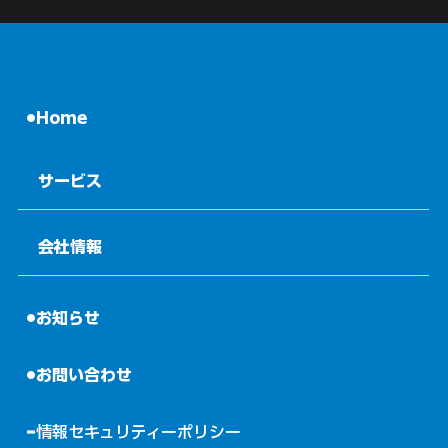
Home
サービス
会社情報
お知らせ
お問い合わせ
情報セキュリティーポリシー