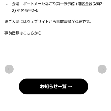
会場：ポートメッセなごや第一展示館 (港区金城ふ頭2-
2) 小間番号2-6
※ご入場にはウェブサイトから事前登録が必要です。
事前登録はこちらから
お知らせ一覧