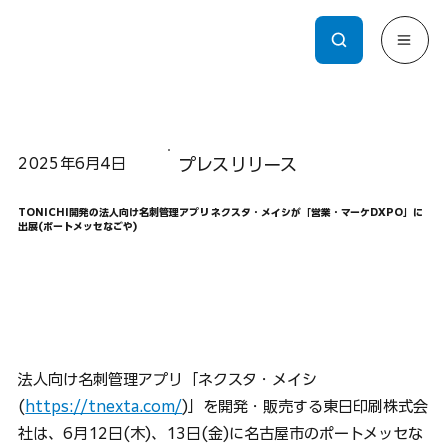
2025年6月4日
プレスリリース
TONICHI開発の法人向け名刺管理アプリ ネクスタ・メイシが「営業・マーケDXPO」に
出展(ポートメッセなごや)
法人向け名刺管理アプリ「ネクスタ・メイシ
(
https://tnexta.com/
)」を開発・販売する東日印刷株式会
社は、6月12日(木)、13日(金)に名古屋市のポートメッセな